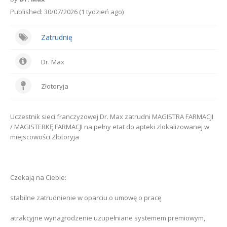
Published: 30/07/2026 (1 tydzień ago)
Zatrudnię
Dr. Max
Złotoryja
Uczestnik sieci franczyzowej Dr. Max zatrudni MAGISTRA FARMACJI
/ MAGISTERKĘ FARMACJI na pełny etat do apteki zlokalizowanej w
miejscowości Złotoryja
Czekają na Ciebie:
stabilne zatrudnienie w oparciu o umowę o pracę
atrakcyjne wynagrodzenie uzupełniane systemem premiowym,