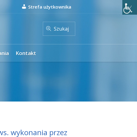
Strefa użytkownika
Szukaj
ania
Kontakt
ws. wykonania przez