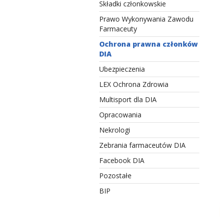
Składki członkowskie
Prawo Wykonywania Zawodu
Farmaceuty
Ochrona prawna członków
DIA
Ubezpieczenia
LEX Ochrona Zdrowia
Multisport dla DIA
Opracowania
Nekrologi
Zebrania farmaceutów DIA
Facebook DIA
Pozostałe
BIP