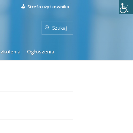
Strefa użytkownika
Szukaj
szkolenia
Ogłoszenia