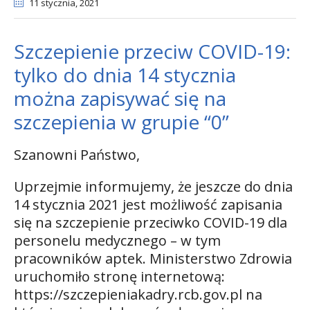
11 stycznia
, 2021
Szczepienie przeciw COVID-19:
tylko do dnia 14 stycznia
można zapisywać się na
szczepienia w grupie “0”
Szanowni Państwo,
Uprzejmie informujemy, że jeszcze do dnia
14 stycznia 2021 jest możliwość zapisania
się na szczepienie przeciwko COVID-19 dla
personelu medycznego – w tym
pracowników aptek. Ministerstwo Zdrowia
uruchomiło stronę internetową:
https://szczepieniakadry.rcb.gov.pl
na