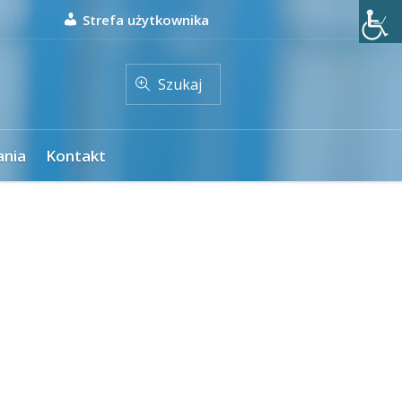
Strefa użytkownika
Szukaj
ania
Kontakt