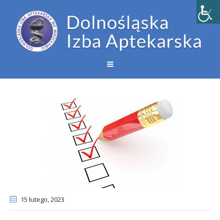
15 lutego
, 2023