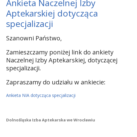
Ankieta Naczelnej Izby
Aptekarskiej dotycząca
specjalizacji
Szanowni Państwo,
Zamieszczamy poniżej link do ankiety
Naczelnej Izby Aptekarskiej, dotyczącej
specjalizacji.
Zapraszamy do udziału w ankiecie:
Ankieta NIA dotycząca specjalizacji
Dolnośląska Izba Aptekarska we Wrocławiu