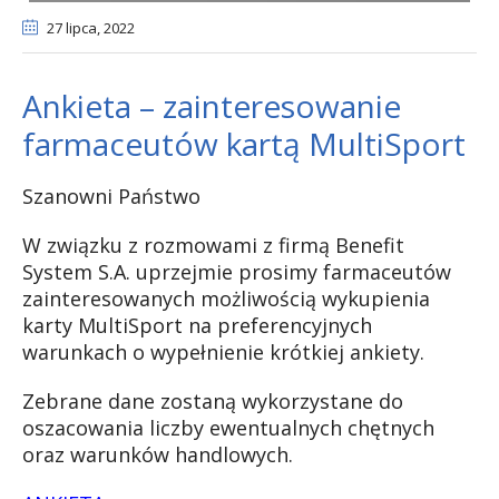
27 lipca
, 2022
Ankieta – zainteresowanie
farmaceutów kartą MultiSport
Szanowni Państwo
W związku z rozmowami z firmą Benefit
System S.A. uprzejmie prosimy farmaceutów
zainteresowanych możliwością wykupienia
karty MultiSport na preferencyjnych
warunkach o wypełnienie krótkiej ankiety.
Zebrane dane zostaną wykorzystane do
oszacowania liczby ewentualnych chętnych
oraz warunków handlowych.