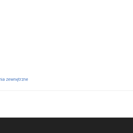
nia zewnętrzne