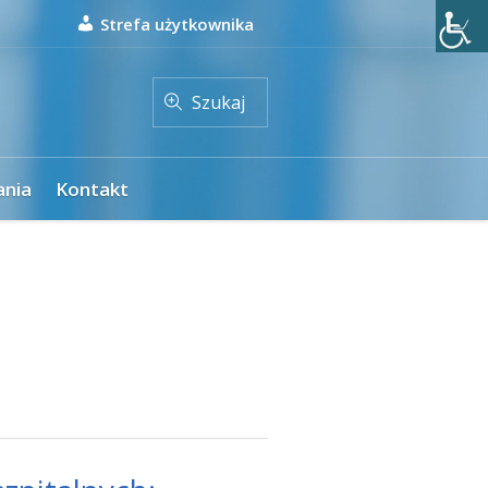
Strefa użytkownika
Szukaj
ania
Kontakt