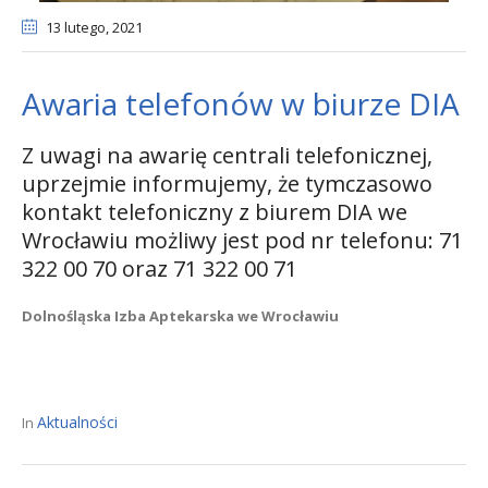
13 lutego
, 2021
Awaria telefonów w biurze DIA
Z uwagi na awarię centrali telefonicznej,
uprzejmie informujemy, że tymczasowo
kontakt telefoniczny z biurem DIA we
Wrocławiu możliwy jest pod nr telefonu: 71
322 00 70 oraz 71 322 00 71
Dolnośląska Izba Aptekarska we Wrocławiu
Aktualności
In