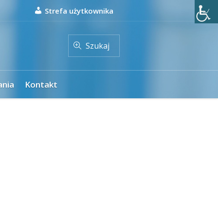
Strefa użytkownika
Szukaj
ania
Kontakt