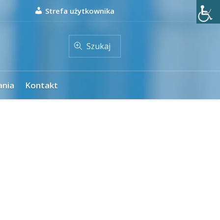
Strefa użytkownika
Szukaj
ania
Kontakt