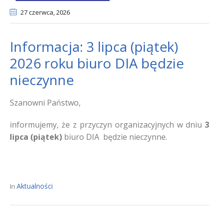
27 czerwca
, 2026
Informacja: 3 lipca (piątek)
2026 roku biuro DIA będzie
nieczynne
Szanowni Państwo,
informujemy, że z przyczyn organizacyjnych w dniu
3
lipca (piątek)
biuro DIA będzie nieczynne.
Aktualności
In