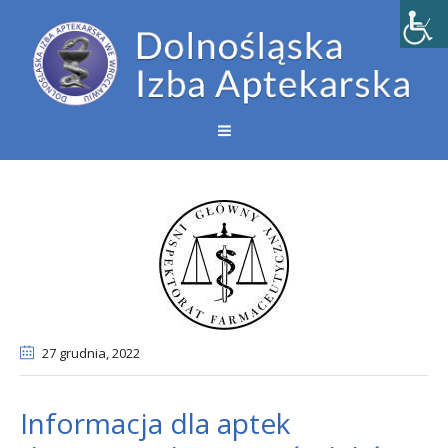
27 grudnia
, 2022
Informacja dla aptek