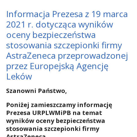
Informacja Prezesa z 19 marca
2021 r. dotycząca wyników
oceny bezpieczeństwa
stosowania szczepionki firmy
AstraZeneca przeprowadzonej
przez Europejską Agencję
Leków
Szanowni Państwo,
Poniżej zamieszczamy informację
Prezesa URPLWMiPB na temat
wyników oceny bezpieczeństwa
stosowania szczepionki firmy
AstraZeneca.