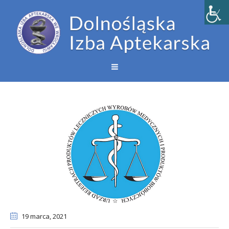
19 marca
, 2021