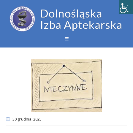
30 grudnia
, 2025