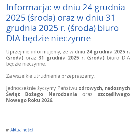
Informacja: w dniu 24 grudnia
2025 (środa) oraz w dniu 31
grudnia 2025 r. (środa) biuro
DIA będzie nieczynne
Uprzejmie informujemy, że w dniu
24 grudnia 2025 r.
(środa)
oraz
31 grudnia 2025 r. (środa)
biuro DIA
będzie nieczynne.
Za wszelkie utrudnienia przepraszamy.
Jednocześnie życzymy Państwu
zdrowych, radosnych
Świąt Bożego Narodzenia
oraz
szczęśliwego
Nowego Roku 2026
.
Aktualności
In