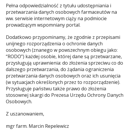
Pełna odpowiedzialność z tytułu udostępniania i
przetwarzania danych osobowych farmaceutów na
ww. serwisie internetowym ciąży na podmiocie
prowadzącym wspomniany portal.
Dodatkowo przypominamy, że zgodnie z przepisami
unijnego rozporządzenia o ochronie danych
osobowych (znanego w powszechnym obiegu jako:
“RODO”) każdej osobie, której dane są przetwarzane,
przysługują uprawnienia: do złożenia sprzeciwu co do
dalszego przetwarzania, do żądania ograniczenia
przetwarzania danych osobowych oraz ich usunięcia
(w sytuacjach określonych przez to rozporządzenie).
Przysługuje państwu także prawo do złożenia
stosownej skargi do Prezesa Urzędu Ochrony Danych
Osobowych.
Z uszanowaniem,
mgr farm. Marcin Repelewicz