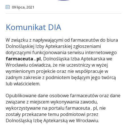
09 lipca
, 2021
Komunikat DIA
W związku z napływającymi od farmaceutów do biura
Dolnośląskiej Izby Aptekarskiej zgłoszeniami
dotyczącymi funkcjonowania serwisu internetowego
farmaceuta . pl
, Dolnośląska Izba Aptekarska we
Wrocławiu oświadcza, że nie uczestniczy w wyżej
wymienionym projekcie oraz nie współpracuje w
żadnym zakresie z podmiotem będącym jego twórcą
lub właścicielem.
Opublikowane dane osobowe farmaceutów oraz dane
związane z miejscem wykonywania zawodu,
wykorzystywane na portalu farmaceuta . pl, nie
zostały przekazane temu podmiotowi przez
Dolnośląską Izbę Aptekarską we Wrocławiu.