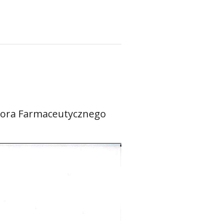
tora Farmaceutycznego