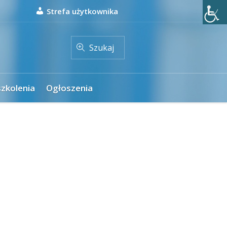
Strefa użytkownika
Szukaj
szkolenia
Ogłoszenia