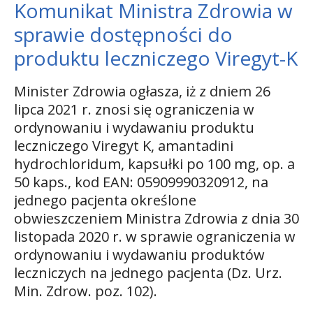
Komunikat Ministra Zdrowia w
sprawie dostępności do
produktu leczniczego Viregyt-K
Minister Zdrowia ogłasza, iż z dniem 26
lipca 2021 r. znosi się ograniczenia w
ordynowaniu i wydawaniu produktu
leczniczego Viregyt K, amantadini
hydrochloridum, kapsułki po 100 mg, op. a
50 kaps., kod EAN: 05909990320912, na
jednego pacjenta określone
obwieszczeniem Ministra Zdrowia z dnia 30
listopada 2020 r. w sprawie ograniczenia w
ordynowaniu i wydawaniu produktów
leczniczych na jednego pacjenta (Dz. Urz.
Min. Zdrow. poz. 102).