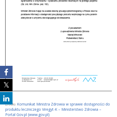
Komunikat Ministra Zdrowia w sprawie dostępności do
Źródło:
produktu leczniczego Viregyt-K – Ministerstwo Zdrowia –
Portal Gov.pl (www.gov.pl)