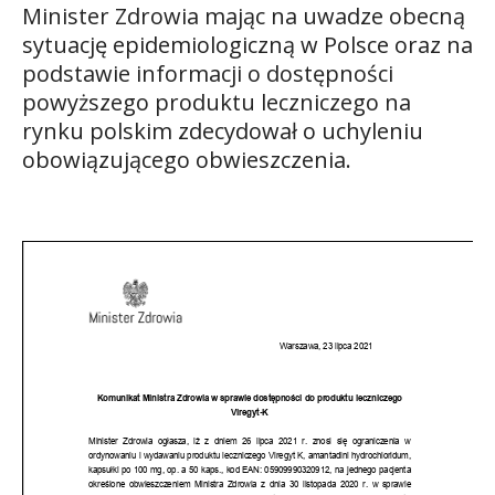
Minister Zdrowia mając na uwadze obecną
sytuację epidemiologiczną w Polsce oraz na
podstawie informacji o dostępności
powyższego produktu leczniczego na
rynku polskim zdecydował o uchyleniu
obowiązującego obwieszczenia.