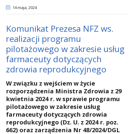
14 maja
, 2024
Komunikat Prezesa NFZ ws.
realizacji programu
pilotażowego w zakresie usług
farmaceuty dotyczących
zdrowia reprodukcyjnego
W związku z wejściem w życie
rozporządzenia Ministra Zdrowia z 29
kwietnia 2024 r. w sprawie programu
pilotażowego w zakresie usług
farmaceuty dotyczących zdrowia
reprodukcyjnego (Dz. U. z 2024 r. poz.
662) oraz zarządzenia Nr 48/2024/DGL