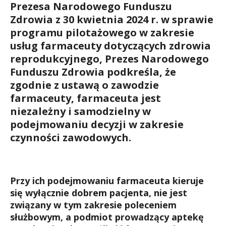
Prezesa Narodowego Funduszu
Zdrowia z 30 kwietnia 2024 r. w sprawie
programu pilotażowego w zakresie
usług farmaceuty dotyczących zdrowia
reprodukcyjnego, Prezes Narodowego
Funduszu Zdrowia podkreśla, że
zgodnie z ustawą o zawodzie
farmaceuty, farmaceuta jest
niezależny i samodzielny w
podejmowaniu decyzji w zakresie
czynności zawodowych.
Przy ich podejmowaniu farmaceuta kieruje
się wyłącznie dobrem pacjenta, nie jest
związany w tym zakresie poleceniem
służbowym, a podmiot prowadzący aptekę