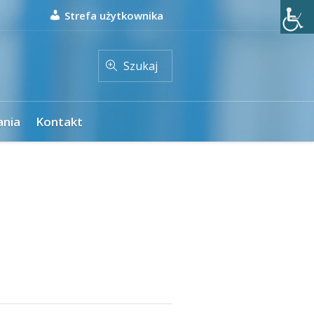
Strefa użytkownika
Szukaj
ania
Kontakt