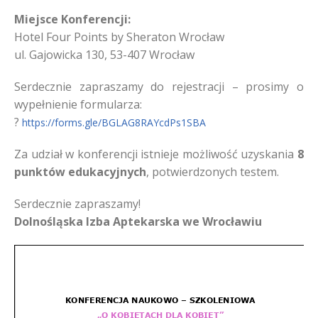
Miejsce Konferencji:
Hotel Four Points by Sheraton Wrocław
ul. Gajowicka 130, 53-407 Wrocław
Serdecznie zapraszamy do rejestracji – prosimy o
wypełnienie formularza:
?
https://forms.gle/BGLAG8RAYcdPs1SBA
Za udział w konferencji istnieje możliwość uzyskania
8
punktów edukacyjnych
, potwierdzonych testem.
Serdecznie zapraszamy!
Dolnośląska Izba Aptekarska we Wrocławiu