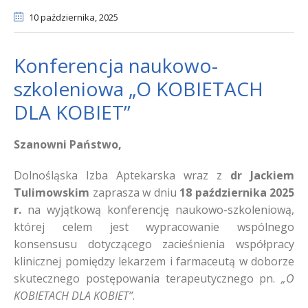
10 października
, 2025
Konferencja naukowo-
szkoleniowa „O KOBIETACH
DLA KOBIET”
Szanowni Państwo,
Dolnośląska Izba Aptekarska wraz z
dr Jackiem
Tulimowskim
zaprasza w dniu
18 października 2025
r.
na wyjątkową konferencję naukowo-szkoleniową,
której celem jest wypracowanie wspólnego
konsensusu dotyczącego zacieśnienia współpracy
klinicznej pomiędzy lekarzem i farmaceutą w doborze
skutecznego postępowania terapeutycznego pn.
„O
KOBIETACH DLA KOBIET”
.