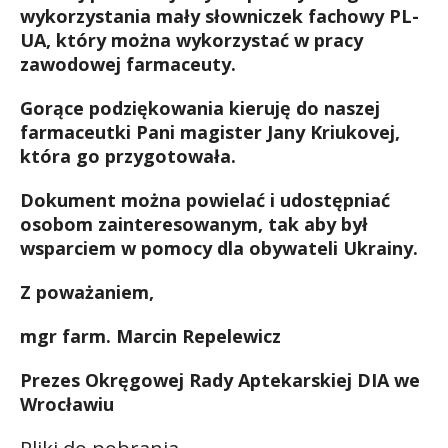
wykorzystania mały słowniczek fachowy PL-
UA, który można wykorzystać w pracy
zawodowej farmaceuty.
Gorące podziękowania kieruję do naszej
farmaceutki Pani magister Jany Kriukovej,
która go przygotowała.
Dokument można powielać i udostępniać
osobom zainteresowanym, tak aby był
wsparciem w pomocy dla obywateli Ukrainy.
Z poważaniem,
mgr farm. Marcin Repelewicz
Prezes Okręgowej Rady Aptekarskiej DIA we
Wrocławiu