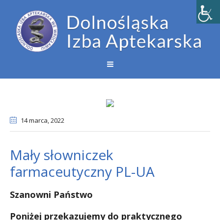
14 marca
, 2022
Mały słowniczek
farmaceutyczny PL-UA
Szanowni Państwo
Poniżej przekazujemy do praktycznego