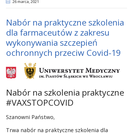
26 marca
, 2021
Nabór na praktyczne szkolenia
dla farmaceutów z zakresu
wykonywania szczepień
ochronnych przeciw Covid-19
Nabór na szkolenia praktyczne
#VAXSTOPCOVID
Szanowni Państwo,
Trwa nabór na praktyczne szkolenia dla