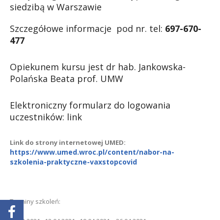
siedzibą w Warszawie
Szczegółowe informacje pod nr. tel:
697-670-
477
Opiekunem kursu jest dr hab. Jankowska-
Polańska Beata prof. UMW
Elektroniczny formularz do logowania
uczestników:
link
Link do strony internetowej UMED:
https://www.umed.wroc.pl/content/nabor-na-
szkolenia-praktyczne-vaxstopcovid
Terminy szkoleń: