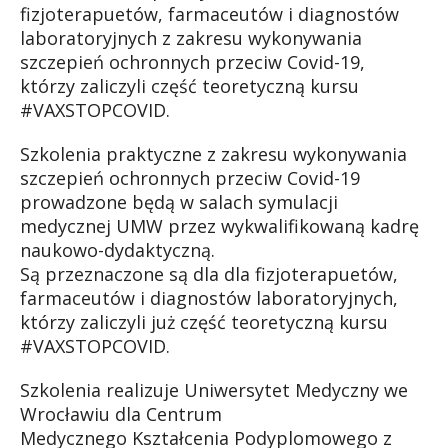
fizjoterapuetów, farmaceutów i diagnostów
laboratoryjnych z zakresu wykonywania
szczepień ochronnych przeciw Covid-19,
którzy zaliczyli część teoretyczną kursu
#VAXSTOPCOVID.
Szkolenia praktyczne z zakresu wykonywania
szczepień ochronnych przeciw Covid-19
prowadzone będą w salach symulacji
medycznej UMW przez wykwalifikowaną kadrę
naukowo-dydaktyczną.
Są przeznaczone są dla dla fizjoterapuetów,
farmaceutów i diagnostów laboratoryjnych,
którzy zaliczyli już część teoretyczną kursu
#VAXSTOPCOVID.
Szkolenia realizuje Uniwersytet Medyczny we
Wrocławiu dla Centrum
Medycznego Kształcenia Podyplomowego z