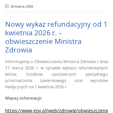
26 marca
, 2026
Nowy wykaz refundacyjny od 1
kwietnia 2026 r. –
obwieszczenie Ministra
Zdrowia
Informujemy o Obwieszczeniu Ministra Zdrowia z dnia
17 marca 2026 r. w sprawie wykazu refundowanych
leków, środków spożywczych specjalnego
przeznaczenia żywieniowego oraz wyrobów
medycznych na 1 kwietnia 2026 r.
Więcej informacji:
https://www.gov.pl/web/zdrowie/obwieszczenie-