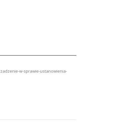
orzadzenie-w-sprawie-ustanowienia-