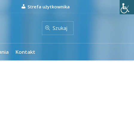
Strefa użytkownika
Szukaj
ania
Kontakt