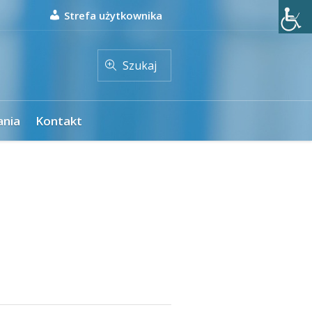
Strefa użytkownika
Szukaj
ania
Kontakt