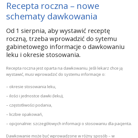
Recepta roczna – nowe
schematy dawkowania
Od 1 sierpnia, aby wystawić receptę
roczną, trzeba wprowadzić do sytemu
gabinetowego informacje o dawkowaniu
leku i okresie stosowania.
Recepta roczna jest oparta na dawkowaniu. Jeśli lekarz chce ją
wystawić, musi wprowadzić do systemu informacje o:
– okresie stosowania leku,
– ilości i jednostce dawki (leku),
– częstotliwości podania,
– liczbie opakowań,
– opcjonalnie: szczegółowych informacji o stosowaniu dla pacjenta.
Dawkowanie może być wprowadzone w różny sposób – w