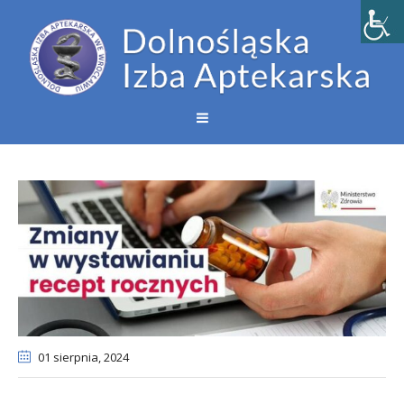
01 sierpnia
, 2024