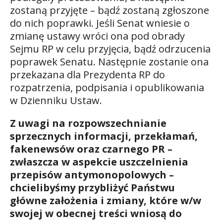
zostaną przyjęte – bądź zostaną zgłoszone
do nich poprawki. Jeśli Senat wniesie o
zmianę ustawy wróci ona pod obrady
Sejmu RP w celu przyjęcia, bądź odrzucenia
poprawek Senatu. Następnie zostanie ona
przekazana dla Prezydenta RP do
rozpatrzenia, podpisania i opublikowania
w Dzienniku Ustaw.
Z uwagi na rozpowszechnianie
sprzecznych informacji, przekłamań,
fakenewsów oraz czarnego PR –
zwłaszcza w aspekcie uszczelnienia
przepisów antymonopolowych –
chcielibyśmy przybliżyć Państwu
główne założenia i zmiany, które w/w
swojej w obecnej treści wniosą do