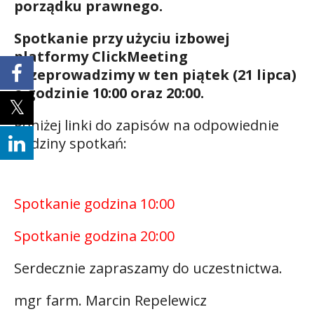
porządku prawnego.
Spotkanie przy użyciu izbowej
platformy ClickMeeting
przeprowadzimy w ten piątek (21 lipca)
o godzinie 10:00 oraz 20:00.
Poniżej linki do zapisów na odpowiednie
godziny spotkań:
Spotkanie godzina 10:00
Spotkanie godzina 20:00
Serdecznie zapraszamy do uczestnictwa.
mgr farm. Marcin Repelewicz