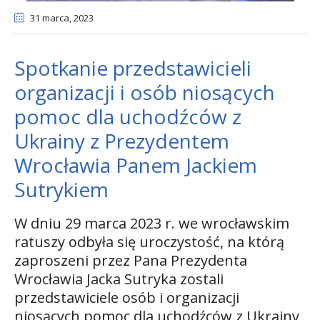
31 marca
, 2023
Spotkanie przedstawicieli
organizacji i osób niosących
pomoc dla uchodźców z
Ukrainy z Prezydentem
Wrocławia Panem Jackiem
Sutrykiem
W dniu 29 marca 2023 r. we wrocławskim
ratuszy odbyła się uroczystość, na którą
zaproszeni przez Pana Prezydenta
Wrocławia Jacka Sutryka zostali
przedstawiciele osób i organizacji
niosących pomoc dla uchodźców z Ukrainy,