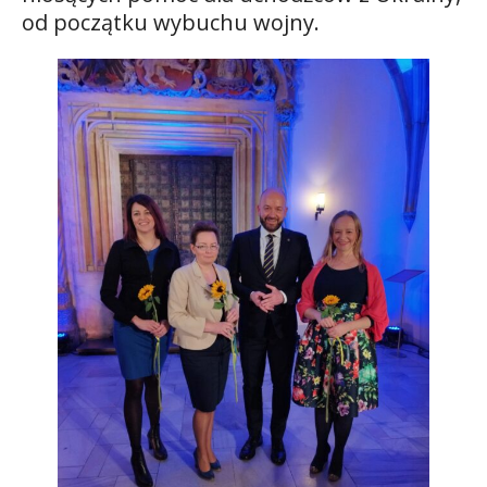
od początku wybuchu wojny.