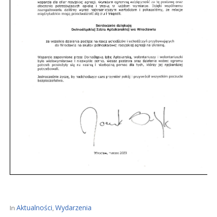
Aktualności
Wydarzenia
In
,