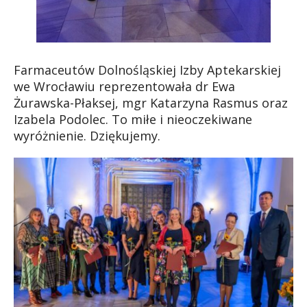
Farmaceutów Dolnośląskiej Izby Aptekarskiej
we Wrocławiu reprezentowała dr Ewa
Żurawska-Płaksej, mgr Katarzyna Rasmus oraz
Izabela Podolec. To miłe i nieoczekiwane
wyróżnienie. Dziękujemy.