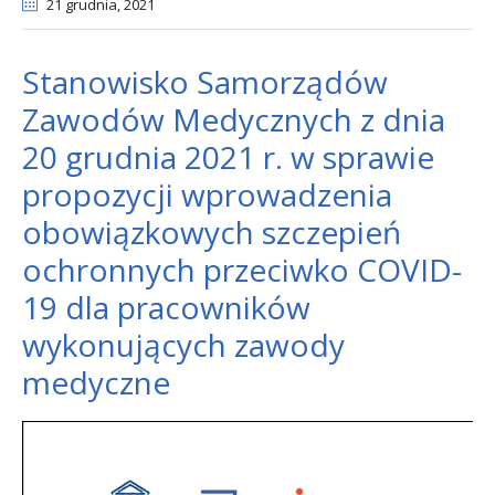
21 grudnia
, 2021
Stanowisko Samorządów
Zawodów Medycznych z dnia
20 grudnia 2021 r. w sprawie
propozycji wprowadzenia
obowiązkowych szczepień
ochronnych przeciwko COVID-
19 dla pracowników
wykonujących zawody
medyczne