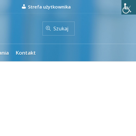
Strefa użytkownika
Szukaj
ania
Kontakt