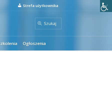
Strefa użytkownika
Szukaj
szkolenia
Ogłoszenia