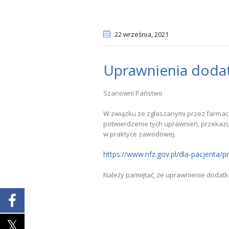
22 września
, 2021
Uprawnienia doda
Szanowni Państwo
W związku ze zgłaszanymi przez farmac
potwierdzenie tych uprawnień, przekaz
w praktyce zawodowej.
https://www.nfz.gov.pl/dla-pacjenta/
Należy pamiętać, że uprawnienie dodatk