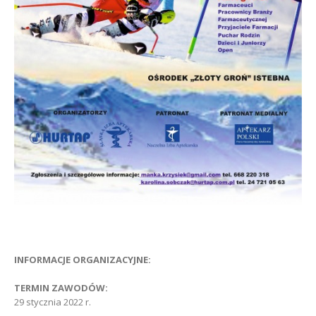
INFORMACJE ORGANIZACYJNE:
TERMIN ZAWODÓW:
29 stycznia 2022 r.