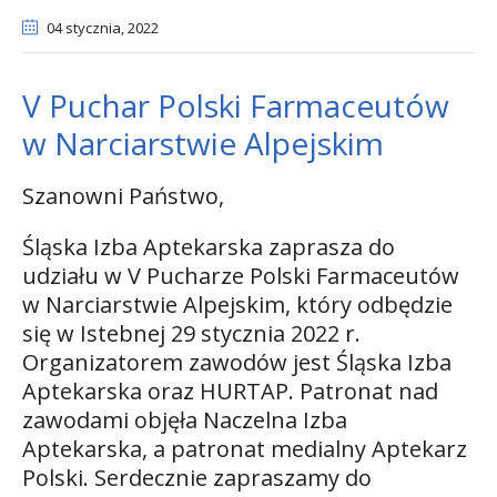
04 stycznia
, 2022
V Puchar Polski Farmaceutów
w Narciarstwie Alpejskim
Szanowni Państwo,
Śląska Izba Aptekarska zaprasza do
udziału w V Pucharze Polski Farmaceutów
w Narciarstwie Alpejskim, który odbędzie
się w Istebnej 29 stycznia 2022 r.
Organizatorem zawodów jest Śląska Izba
Aptekarska oraz HURTAP. Patronat nad
zawodami objęła Naczelna Izba
Aptekarska, a patronat medialny Aptekarz
Polski. Serdecznie zapraszamy do