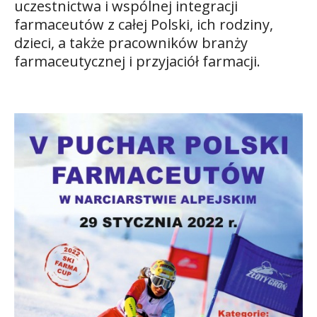
uczestnictwa i wspólnej integracji
farmaceutów z całej Polski, ich rodziny,
dzieci, a także pracowników branży
farmaceutycznej i przyjaciół farmacji.