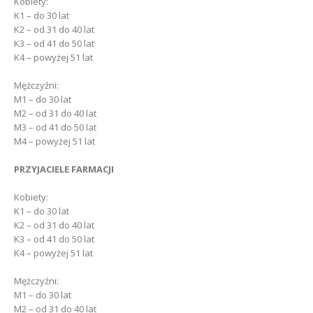
Kobiety:
K1 – do 30 lat
K2 – od 31 do 40 lat
K3 – od 41 do 50 lat
K4 – powyżej 51 lat
Mężczyźni:
M1 – do 30 lat
M2 – od 31 do 40 lat
M3 – od 41 do 50 lat
M4 – powyżej 51 lat
PRZYJACIELE FARMACJI
Kobiety:
K1 – do 30 lat
K2 – od 31 do 40 lat
K3 – od 41 do 50 lat
K4 – powyżej 51 lat
Mężczyźni:
M1 – do 30 lat
M2 – od 31 do 40 lat