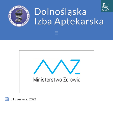
01 czerwca
, 2022