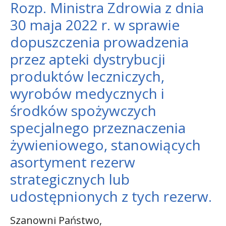
Rozp. Ministra Zdrowia z dnia
30 maja 2022 r. w sprawie
dopuszczenia prowadzenia
przez apteki dystrybucji
produktów leczniczych,
wyrobów medycznych i
środków spożywczych
specjalnego przeznaczenia
żywieniowego, stanowiących
asortyment rezerw
strategicznych lub
udostępnionych z tych rezerw.
Szanowni Państwo,