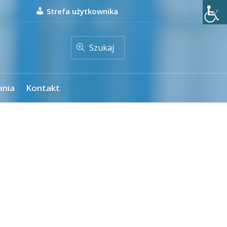
Strefa użytkownika
Szukaj
ania
Kontakt