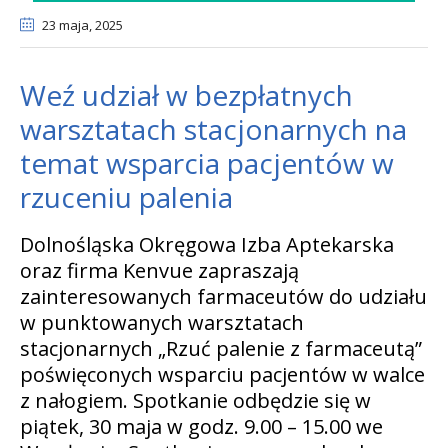
23 maja
, 2025
Weź udział w bezpłatnych
warsztatach stacjonarnych na
temat wsparcia pacjentów w
rzuceniu palenia
Dolnośląska Okręgowa Izba Aptekarska
oraz firma Kenvue zapraszają
zainteresowanych farmaceutów do udziału
w punktowanych warsztatach
stacjonarnych „Rzuć palenie z farmaceutą”
poświęconych wsparciu pacjentów w walce
z nałogiem. Spotkanie odbędzie się w
piątek, 30 maja w godz. 9.00 – 15.00 we