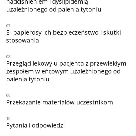
nadciśnieniem i dyslipidemią
uzależnionego od palenia tytoniu
E- papierosy ich bezpieczeństwo i skutki
stosowania
Przegląd lekowy u pacjenta z przewlekłym
zespołem wieńcowym uzależnionego od
palenia tytoniu
Przekazanie materiałów uczestnikom
Pytania i odpowiedzi