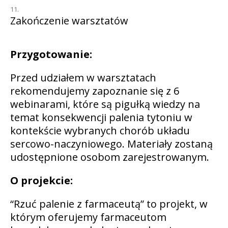
Zakończenie warsztatów
Przygotowanie:
Przed udziałem w warsztatach
rekomendujemy zapoznanie się z 6
webinarami, które są pigułką wiedzy na
temat konsekwencji palenia tytoniu w
kontekście wybranych chorób układu
sercowo-naczyniowego. Materiały zostaną
udostępnione osobom zarejestrowanym.
O projekcie:
“Rzuć palenie z farmaceutą” to projekt, w
którym oferujemy farmaceutom