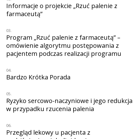
Informacje o projekcie „Rzuć palenie z
farmaceutą”
Program „Rzuć palenie z farmaceutą” –
omówienie algorytmu postępowania z
pacjentem podczas realizacji programu
Bardzo Krótka Porada
Ryzyko sercowo-naczyniowe i jego redukcja
w przypadku rzucenia palenia
Przegląd lekowy u pacjenta z