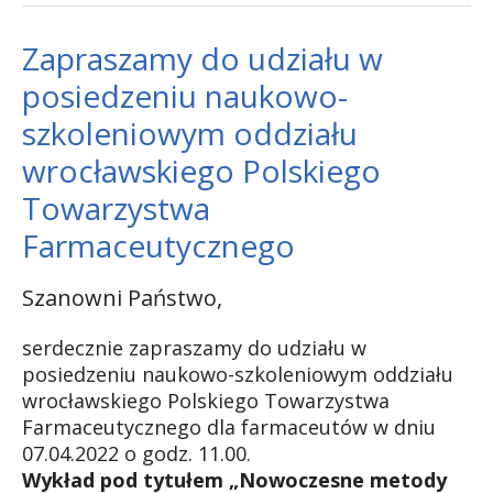
Zapraszamy do udziału w
posiedzeniu naukowo-
szkoleniowym oddziału
wrocławskiego Polskiego
Towarzystwa
Farmaceutycznego
Szanowni Państwo,
serdecznie zapraszamy do udziału w
posiedzeniu naukowo-szkoleniowym oddziału
wrocławskiego Polskiego Towarzystwa
Farmaceutycznego dla farmaceutów w dniu
07.04.2022 o godz. 11.00.
Wykład pod tytułem „Nowoczesne metody