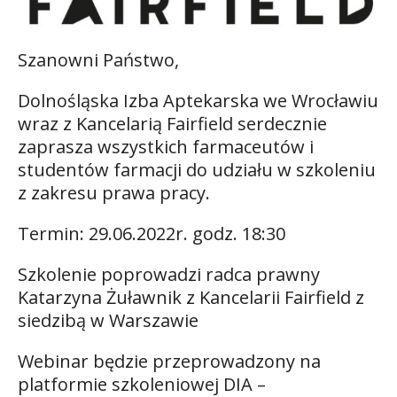
Szanowni Państwo,
Dolnośląska Izba Aptekarska we Wrocławiu
wraz z Kancelarią Fairfield serdecznie
zaprasza wszystkich farmaceutów i
studentów farmacji do udziału w szkoleniu
z zakresu prawa pracy.
Termin: 29.06.2022r. godz. 18:30
Szkolenie poprowadzi radca prawny
Katarzyna Żuławnik z Kancelarii Fairfield z
siedzibą w Warszawie
Webinar będzie przeprowadzony na
platformie szkoleniowej DIA –