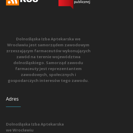
Dolnośląska Izba Aptekarska we
Wrocławiu jest samorządem zawodowym
zrzeszającym farmaceutów wykonujących
zawód na terenie województwa
dolnośląskiego. Samorząd zawodu
farmaceuty jest reprezentantem
zawodowych, społecznych i
gospodarczych interesów tego zawodu.
Adres
Dolnośląska Izba Aptekarska
we Wrocławiu