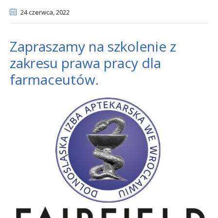
24 czerwca
, 2022
Zapraszamy na szkolenie z
zakresu prawa pracy dla
farmaceutów.