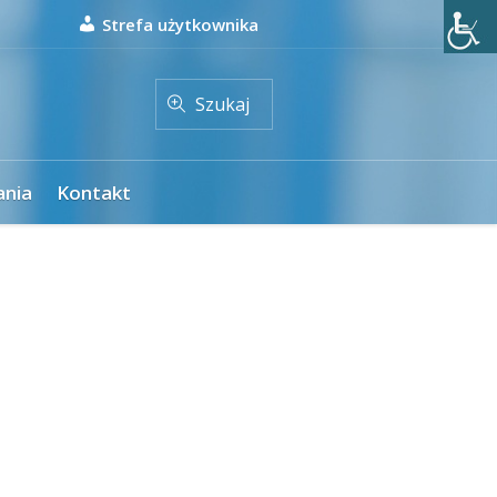
Strefa użytkownika
Szukaj
ania
Kontakt