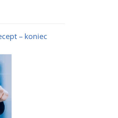
cept – koniec