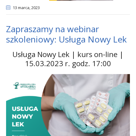
13 marca
, 2023
Zapraszamy na webinar
szkoleniowy: Usługa Nowy Lek
Usługa Nowy Lek | kurs on-line |
15.03.2023 r. godz. 17:00