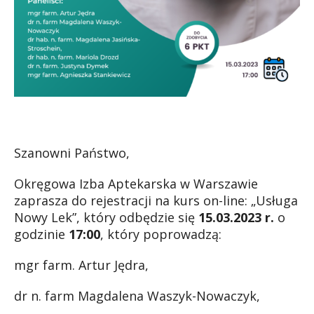
Szanowni Państwo,
Okręgowa Izba Aptekarska w Warszawie
zaprasza do rejestracji na kurs on-line: „Usługa
Nowy Lek”, który odbędzie się
15.03.2023 r.
o
godzinie
17:00
, który poprowadzą:
mgr farm. Artur Jędra,
dr n. farm Magdalena Waszyk-Nowaczyk,