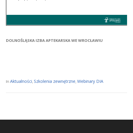
DOLNOŚLĄSKA IZBA APTEKARSKA WE WROCŁAWIU
Aktualności
Szkolenia zewnętrzne
Webinary DIA
In
,
,