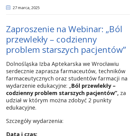
27 marca
, 2025
Zaproszenie na Webinar: „Ból
przewlekły – codzienny
problem starszych pacjentów”
Dolnośląska Izba Aptekarska we Wrocławiu
serdecznie zaprasza farmaceutów, techników
farmaceutycznych oraz studentów farmacji na
wydarzenie edukacyjne: „
Ból przewlekły –
codzienny problem starszych pacjentów”,
za
udział w którym można zdobyć 2 punkty
edukacyjne.
Szczegóły wydarzenia:
Data i czas: