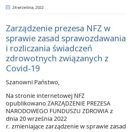
24 września
, 2022
Zarządzenie prezesa NFZ w
sprawie zasad sprawozdawania
i rozliczania świadczeń
zdrowotnych związanych z
Covid-19
Szanowni Państwo,
Na stronie internetowej NFZ
opublikowano ZARZĄDZENIE PREZESA
NARODOWEGO FUNDUSZU ZDROWIA z
dnia 20 września 2022
r. zmieniające zarządzenie w sprawie zasad