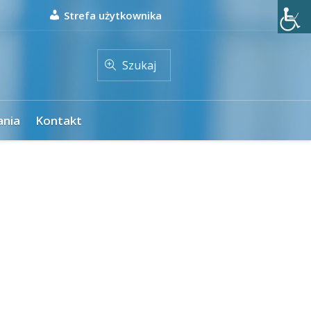
Strefa użytkownika
Szukaj
ania
Kontakt