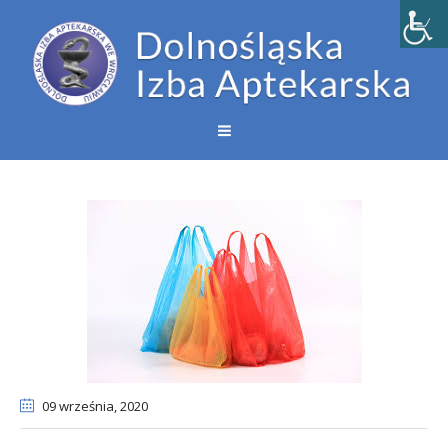
09 września
, 2020