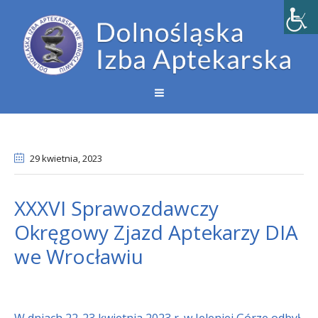
29 kwietnia
, 2023
XXXVI Sprawozdawczy
Okręgowy Zjazd Aptekarzy DIA
we Wrocławiu