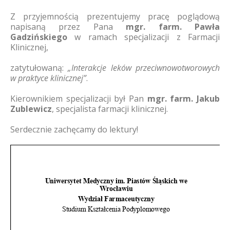
Z przyjemnością prezentujemy pracę poglądową
napisaną przez Pana
mgr. farm. Pawła
Gadzińskiego
w ramach specjalizacji z Farmacji
Klinicznej,
zatytułowaną:
„Interakcje leków przeciwnowotworowych
w praktyce klinicznej”
.
Kierownikiem specjalizacji był Pan
mgr. farm. Jakub
Zublewicz
, specjalista farmacji klinicznej.
Serdecznie zachęcamy do lektury!