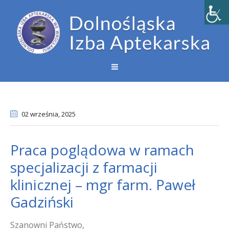
02 września
, 2025
Praca poglądowa w ramach
specjalizacji z farmacji
klinicznej – mgr farm. Paweł
Gadziński
Szanowni Państwo,