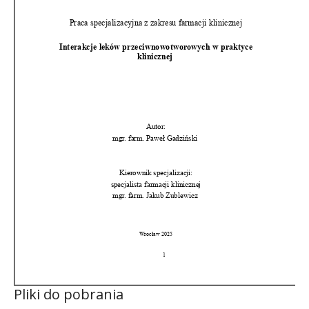
Pliki do pobrania