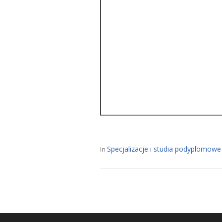
Specjalizacje i studia podyplomowe
In