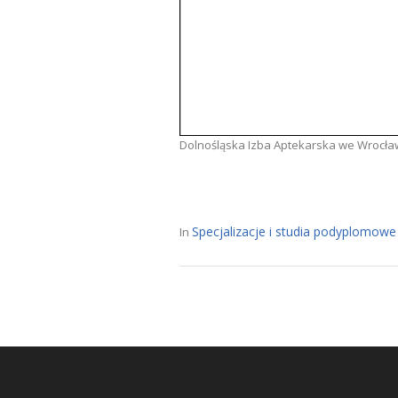
Dolnośląska Izba Aptekarska we Wrocła
Specjalizacje i studia podyplomowe
In