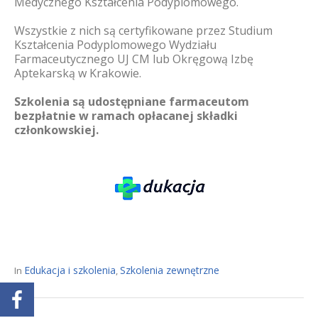
Medycznego Kształcenia Podyplomowego.
Wszystkie z nich są certyfikowane przez Studium
Kształcenia Podyplomowego Wydziału
Farmaceutycznego UJ CM lub Okręgową Izbę
Aptekarską w Krakowie.
Szkolenia są udostępniane farmaceutom
bezpłatnie w ramach opłacanej składki
członkowskiej.
Edukacja i szkolenia
Szkolenia zewnętrzne
In
,